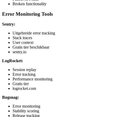
Broken functionality
Error Monitoring Tools
Sentry:
Uitgebreide error tracking
Stack traces
User context
Gratis tier beschikbaar
sentry.io
LogRocket:
Session replay
Error tracking
Performance monitoring
Gratis tier
logrocket.com
Bugsnag:
Error monitoring
Stability scoring
Release tracking