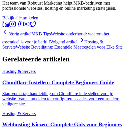
Het team van Robuust Marketing helpt MKB-bedrijven met
professionele websites, hosting en online marketing strategieën.
Bekijk alle artikelen
Vorig artikel
MKB Tips
Website onderhoud: waarom het
essentieel is voor je bedrijf
Volgend artikel
Hosting &
Servers
Website Beveiliging: Essentiële Maatregelen voor Elke Site
Gerelateerde artikelen
Hosting & Servers
Cloudflare Instellen: Complete Beginners Guide
Stap-voor-stap handleiding om Cloudflare in te stellen voor je
website. Van aanmelden tot configureren - alles voor een snellere,
veiligere site.
Hosting & Servers
Webhosting Kiezen: Complete Gids voor Beginners