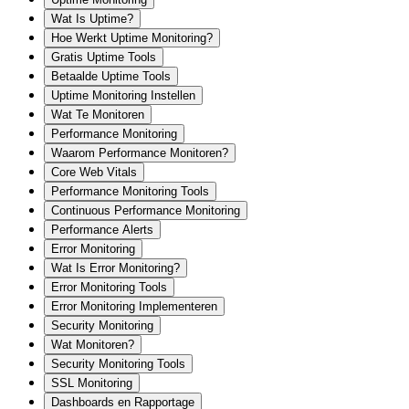
Wat Is Uptime?
Hoe Werkt Uptime Monitoring?
Gratis Uptime Tools
Betaalde Uptime Tools
Uptime Monitoring Instellen
Wat Te Monitoren
Performance Monitoring
Waarom Performance Monitoren?
Core Web Vitals
Performance Monitoring Tools
Continuous Performance Monitoring
Performance Alerts
Error Monitoring
Wat Is Error Monitoring?
Error Monitoring Tools
Error Monitoring Implementeren
Security Monitoring
Wat Monitoren?
Security Monitoring Tools
SSL Monitoring
Dashboards en Rapportage