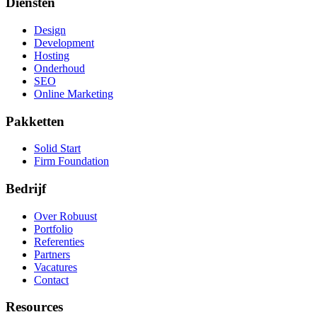
Diensten
Design
Development
Hosting
Onderhoud
SEO
Online Marketing
Pakketten
Solid Start
Firm Foundation
Bedrijf
Over Robuust
Portfolio
Referenties
Partners
Vacatures
Contact
Resources