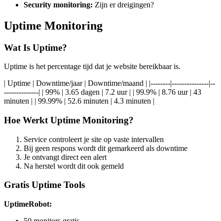
Security monitoring:
Zijn er dreigingen?
Uptime Monitoring
Wat Is Uptime?
Uptime is het percentage tijd dat je website bereikbaar is.
| Uptime | Downtime/jaar | Downtime/maand | |--------|---------------|--
--------------| | 99% | 3.65 dagen | 7.2 uur | | 99.9% | 8.76 uur | 43
minuten | | 99.99% | 52.6 minuten | 4.3 minuten |
Hoe Werkt Uptime Monitoring?
Service controleert je site op vaste intervallen
Bij geen respons wordt dit gemarkeerd als downtime
Je ontvangt direct een alert
Na herstel wordt dit ook gemeld
Gratis Uptime Tools
UptimeRobot:
50 monitors gratis