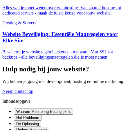
Alles wat je moet weten over webhosting. Van shared hosting tot
dedicated servers - maak de juiste keuze voor jouw website.
Hosting & Servers
Website Beveiliging: Essentiële Maatregelen voor
Elke Site
Bescherm je website tegen hackers en malware. Van SSL tot
backups - alle beveiligingsmaatregelen die je moet nemen.
Hulp nodig bij jouw website?
Wij helpen je graag met development, hosting en online marketing.
Neem contact op
Inhoudsopgave
Waarom Monitoring Belangrijk Is
Het Probleem
De Oplossing
Uptime Monitoring