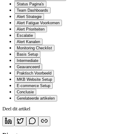
Status Pagina's
Team Dashboards
Alert Strategie
Alert Fatigue Voorkomen
Alert Prioriteiten
Escalatie
Alert Kanalen
Monitoring Checklist
Basis Setup
Intermediate
Geavanceerd
Praktisch Voorbeeld
MKB Website Setup
E-commerce Setup
Conclusie
Gerelateerde artikelen
Deel dit artikel