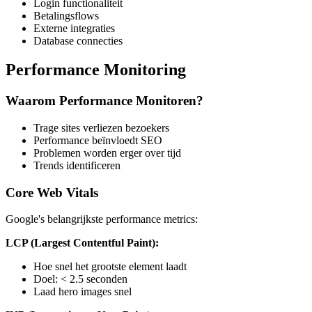
Login functionaliteit
Betalingsflows
Externe integraties
Database connecties
Performance Monitoring
Waarom Performance Monitoren?
Trage sites verliezen bezoekers
Performance beïnvloedt SEO
Problemen worden erger over tijd
Trends identificeren
Core Web Vitals
Google's belangrijkste performance metrics:
LCP (Largest Contentful Paint):
Hoe snel het grootste element laadt
Doel: < 2.5 seconden
Laad hero images snel