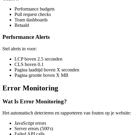
Performance budgets
Pull request checks
Team dashboards
Betaald
Performance Alerts
Stel alerts in voor:
LCP boven 2.5 seconden
CLS boven 0.1
Pagina laadtijd boven X seconden
Pagina grootte boven X MB
Error Monitoring
Wat Is Error Monitoring?
Het automatisch detecteren en rapporteren van fouten op je website:
JavaScript errors
Server errors (500's)
Failed API calls