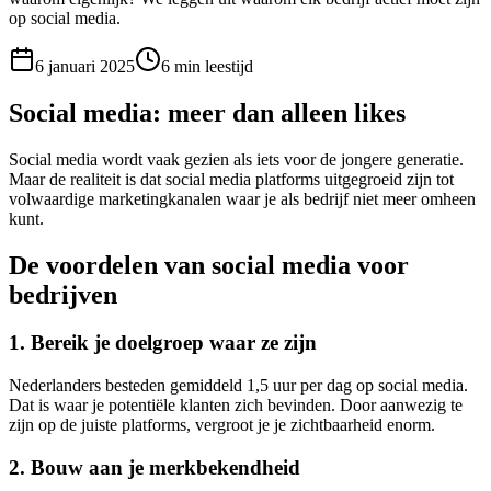
op social media.
6 januari 2025
6 min
leestijd
Social media: meer dan alleen likes
Social media wordt vaak gezien als iets voor de jongere generatie.
Maar de realiteit is dat social media platforms uitgegroeid zijn tot
volwaardige marketingkanalen waar je als bedrijf niet meer omheen
kunt.
De voordelen van social media voor
bedrijven
1. Bereik je doelgroep waar ze zijn
Nederlanders besteden gemiddeld 1,5 uur per dag op social media.
Dat is waar je potentiële klanten zich bevinden. Door aanwezig te
zijn op de juiste platforms, vergroot je je zichtbaarheid enorm.
2. Bouw aan je merkbekendheid