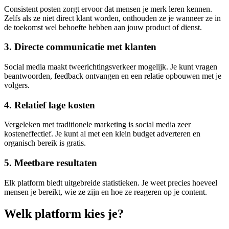
Consistent posten zorgt ervoor dat mensen je merk leren kennen.
Zelfs als ze niet direct klant worden, onthouden ze je wanneer ze in
de toekomst wel behoefte hebben aan jouw product of dienst.
3. Directe communicatie met klanten
Social media maakt tweerichtingsverkeer mogelijk. Je kunt vragen
beantwoorden, feedback ontvangen en een relatie opbouwen met je
volgers.
4. Relatief lage kosten
Vergeleken met traditionele marketing is social media zeer
kosteneffectief. Je kunt al met een klein budget adverteren en
organisch bereik is gratis.
5. Meetbare resultaten
Elk platform biedt uitgebreide statistieken. Je weet precies hoeveel
mensen je bereikt, wie ze zijn en hoe ze reageren op je content.
Welk platform kies je?