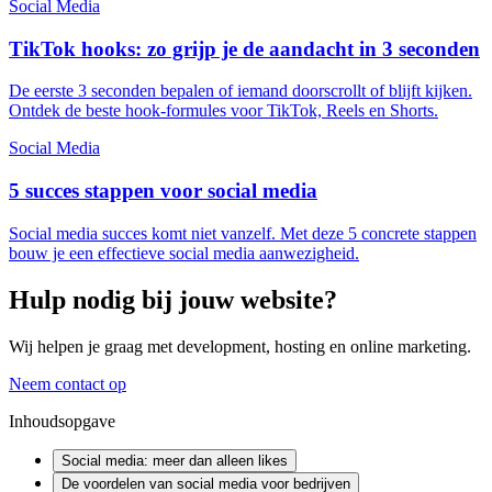
Social Media
TikTok hooks: zo grijp je de aandacht in 3 seconden
De eerste 3 seconden bepalen of iemand doorscrollt of blijft kijken.
Ontdek de beste hook-formules voor TikTok, Reels en Shorts.
Social Media
5 succes stappen voor social media
Social media succes komt niet vanzelf. Met deze 5 concrete stappen
bouw je een effectieve social media aanwezigheid.
Hulp nodig bij jouw website?
Wij helpen je graag met development, hosting en online marketing.
Neem contact op
Inhoudsopgave
Social media: meer dan alleen likes
De voordelen van social media voor bedrijven