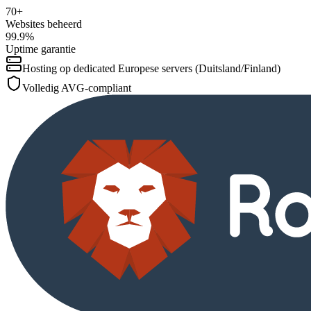
70+
Websites beheerd
99.9%
Uptime garantie
Hosting op dedicated Europese servers (Duitsland/Finland)
Volledig AVG-compliant