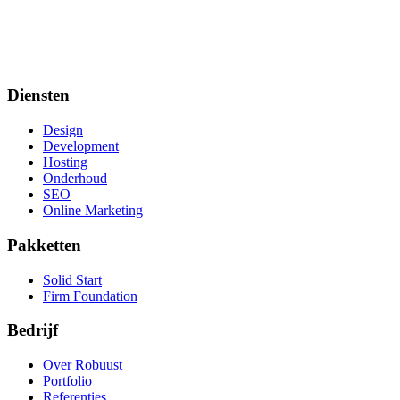
Diensten
Design
Development
Hosting
Onderhoud
SEO
Online Marketing
Pakketten
Solid Start
Firm Foundation
Bedrijf
Over Robuust
Portfolio
Referenties